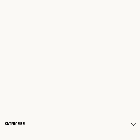
KATEGORIER