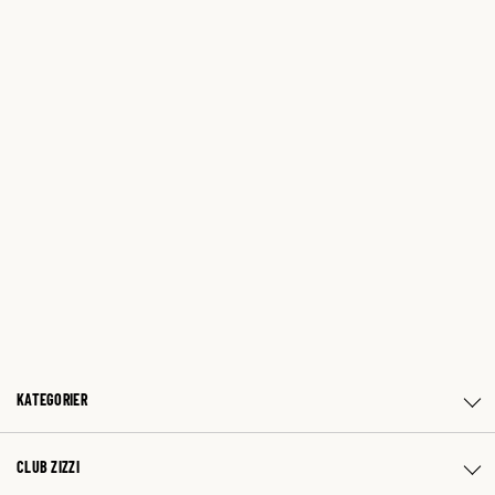
KATEGORIER
CLUB ZIZZI