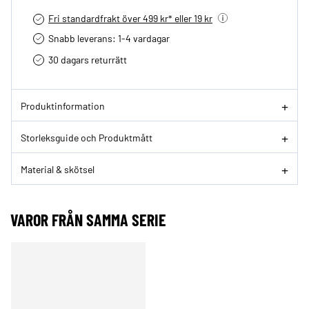
Fri standardfrakt över 499 kr* eller 19 kr
Snabb leverans: 1-4 vardagar
30 dagars returrätt­
Produktinformation
Storleksguide och Produktmått
Material & skötsel
VAROR FRÅN SAMMA SERIE