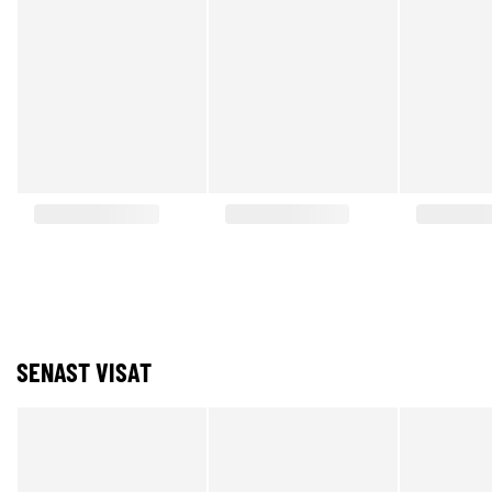
SENAST VISAT