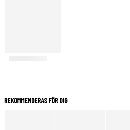
REKOMMENDERAS FÖR DIG