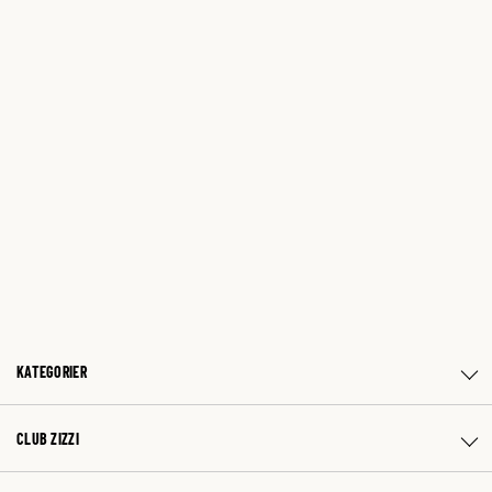
KATEGORIER
CLUB ZIZZI