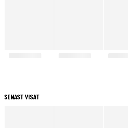
SENAST VISAT