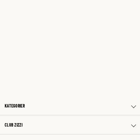
KATEGORIER
CLUB ZIZZI