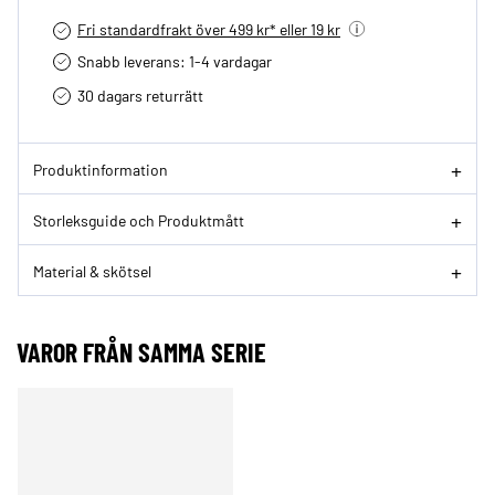
Fri standardfrakt över 499 kr* eller 19 kr
Snabb leverans: 1-4 vardagar
30 dagars returrätt­
Produktinformation
Storleksguide och Produktmått
Material & skötsel
VAROR FRÅN SAMMA SERIE