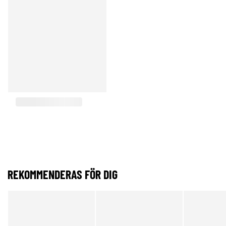
REKOMMENDERAS FÖR DIG