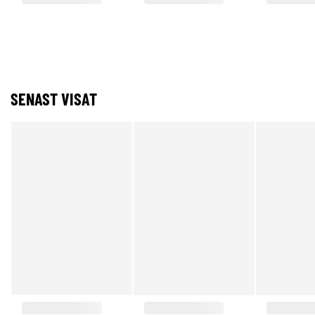
SENAST VISAT