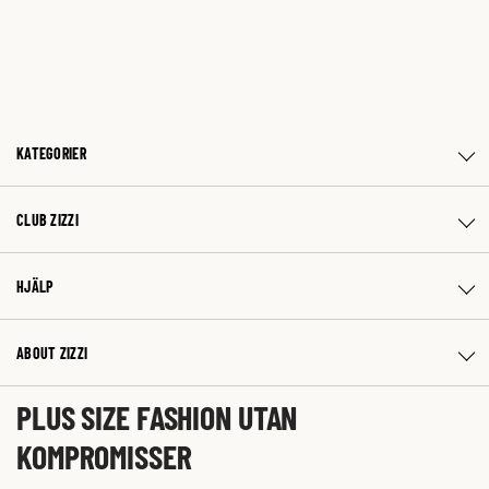
KATEGORIER
CLUB ZIZZI
HJÄLP
ABOUT ZIZZI
PLUS SIZE FASHION UTAN
KOMPROMISSER