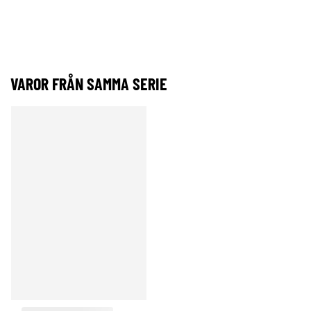
VAROR FRÅN SAMMA SERIE