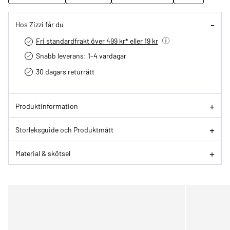
Hos Zizzi får du
Fri standardfrakt över 499 kr* eller 19 kr
Snabb leverans: 1-4 vardagar
30 dagars returrätt­
Produktinformation
Storleksguide och Produktmått
Material & skötsel