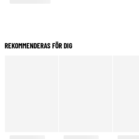
REKOMMENDERAS FÖR DIG