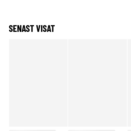
SENAST VISAT