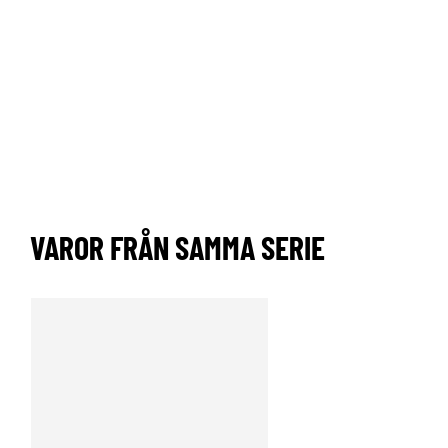
VAROR FRÅN SAMMA SERIE