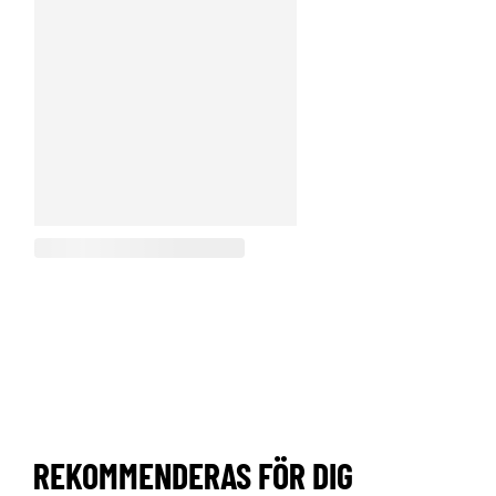
REKOMMENDERAS FÖR DIG