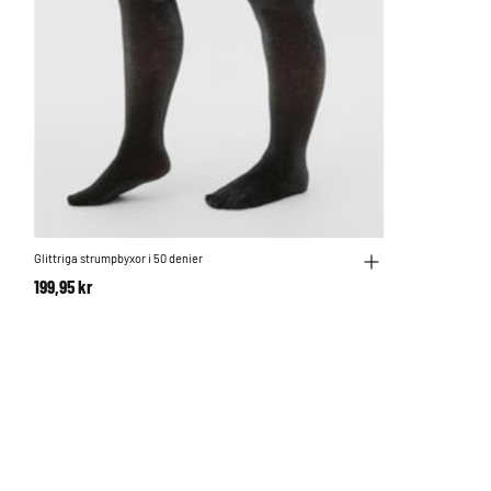
Glittriga strumpbyxor i 50 denier
199,95 kr