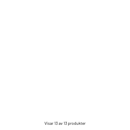
Visar 13 av 13 produkter