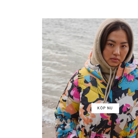
KÖP NU