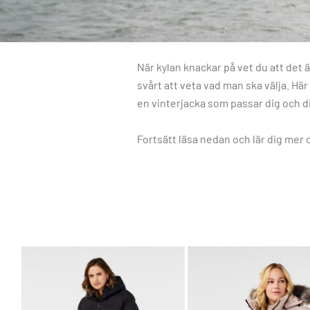
När kylan knackar på vet du att det 
svårt att veta vad man ska välja. Här 
en vinterjacka som passar dig och d
Fortsätt läsa nedan och lär dig mer 