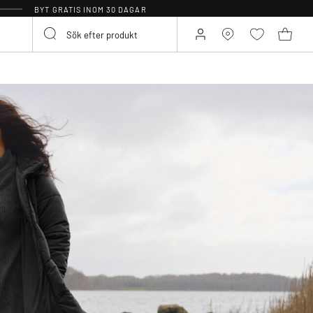
BYT GRATIS INOM 30 DAGAR