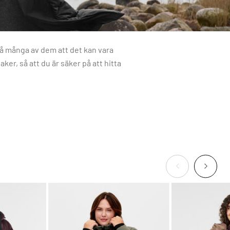
så många av dem att det kan vara
ker, så att du är säker på att hitta