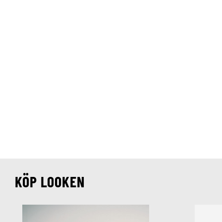
KÖP LOOKEN