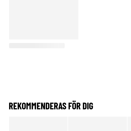
REKOMMENDERAS FÖR DIG