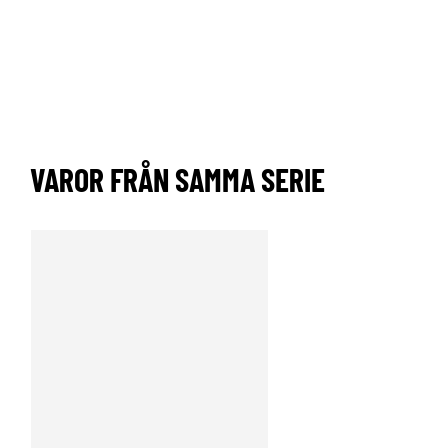
VAROR FRÅN SAMMA SERIE