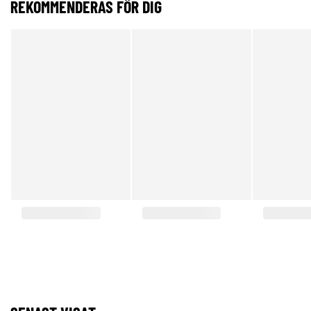
REKOMMENDERAS FÖR DIG