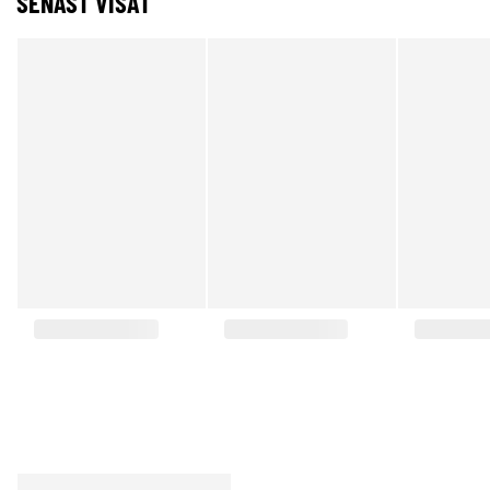
SENAST VISAT