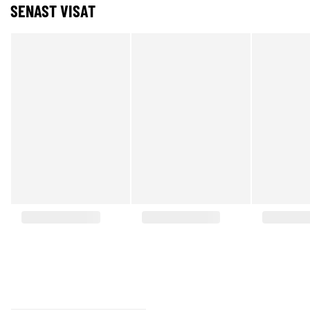
SENAST VISAT