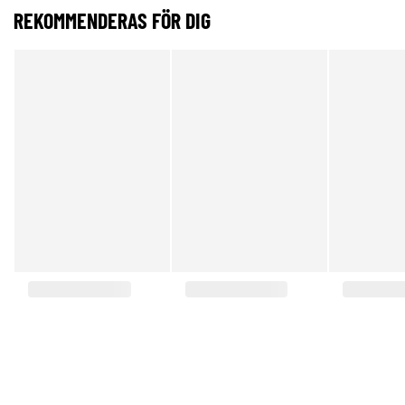
REKOMMENDERAS FÖR DIG