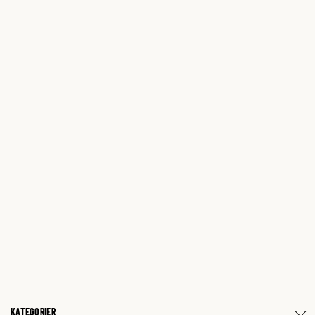
KATEGORIER