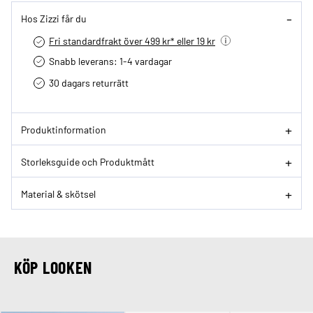
Hos Zizzi får du
Fri standardfrakt över 499 kr* eller 19 kr
Snabb leverans: 1-4 vardagar
30 dagars returrätt­
Produktinformation
Storleksguide och Produktmått
Material & skötsel
KÖP LOOKEN