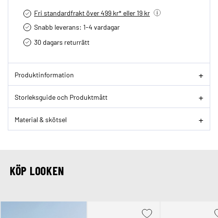
Fri standardfrakt över 499 kr* eller 19 kr
Snabb leverans: 1-4 vardagar
30 dagars returrätt­
Produktinformation
Storleksguide och Produktmått
Material & skötsel
KÖP LOOKEN