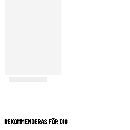
REKOMMENDERAS FÖR DIG