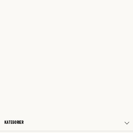
KATEGORIER