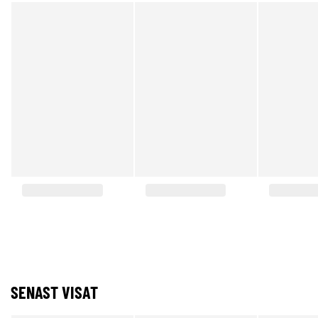
SENAST VISAT