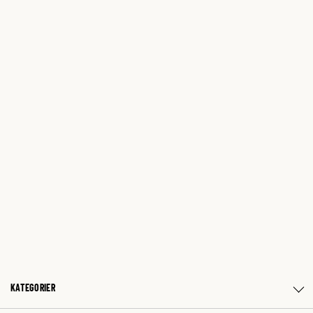
KATEGORIER