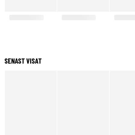
SENAST VISAT