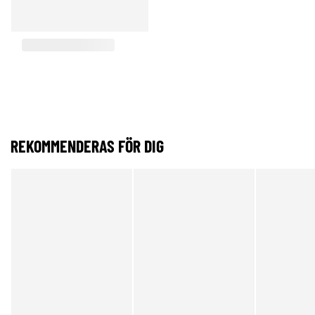
REKOMMENDERAS FÖR DIG