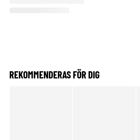
REKOMMENDERAS FÖR DIG