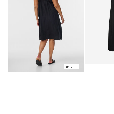
03
06