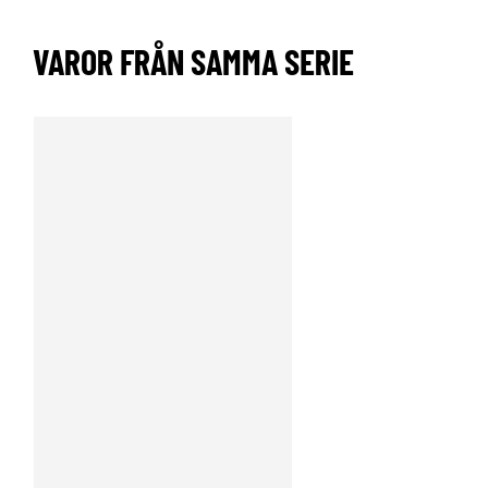
VAROR FRÅN SAMMA SERIE