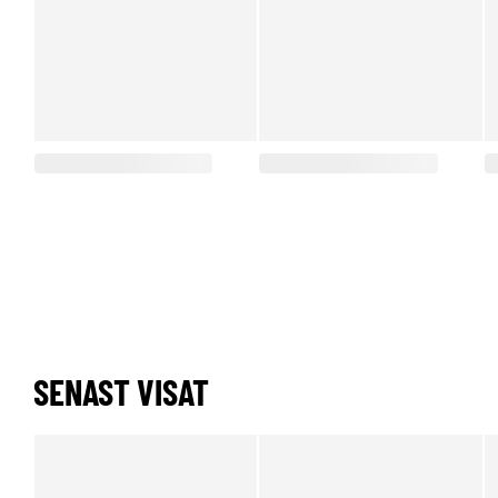
SENAST VISAT