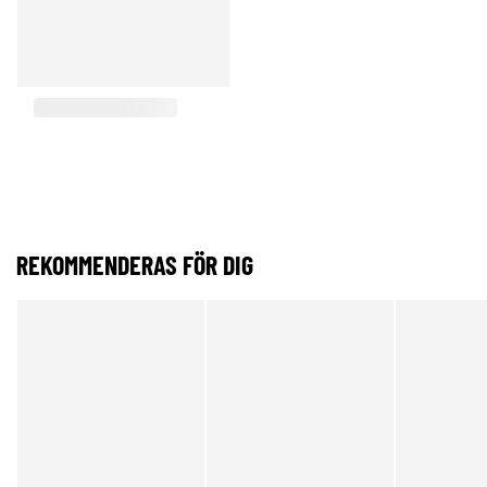
REKOMMENDERAS FÖR DIG