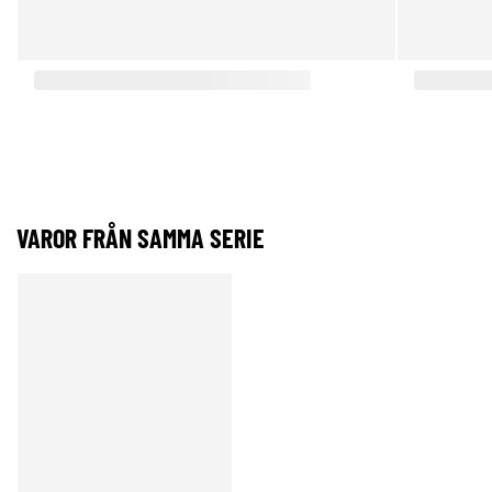
VAROR FRÅN SAMMA SERIE