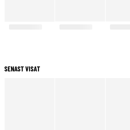
SENAST VISAT