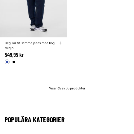
Regular fit Gemma jeans med hög
midja
549,95 kr
Visar 35 av 35 produkter
POPULÄRA KATEGORIER