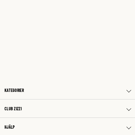
KATEGORIER
CLUB ZIZZI
HJÄLP