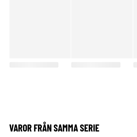
VAROR FRÅN SAMMA SERIE