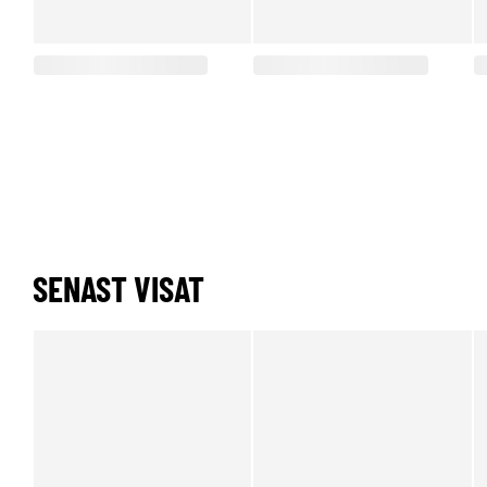
SENAST VISAT