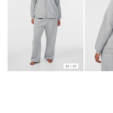
03
07