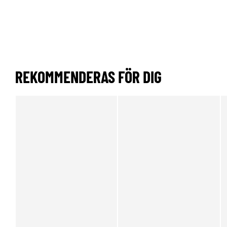
REKOMMENDERAS FÖR DIG