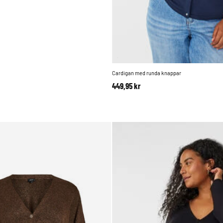
Cardigan med runda knappar
449,95 kr