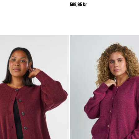
599,95 kr