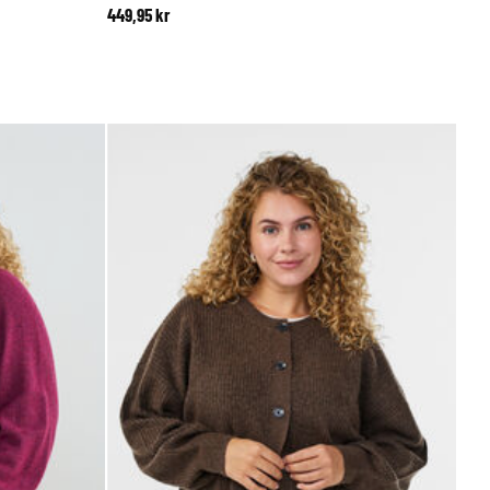
449,95 kr