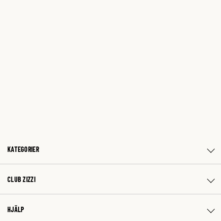
KATEGORIER
CLUB ZIZZI
HJÄLP