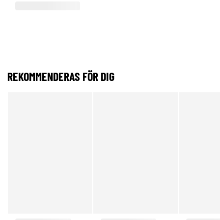
REKOMMENDERAS FÖR DIG