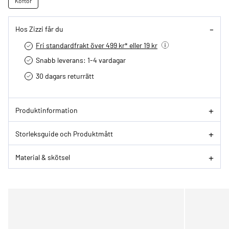
Koftor
Hos Zizzi får du
Fri standardfrakt över 499 kr* eller 19 kr
Snabb leverans: 1-4 vardagar
30 dagars returrätt­
Produktinformation
Storleksguide och Produktmått
Material & skötsel