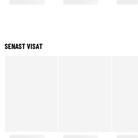
SENAST VISAT