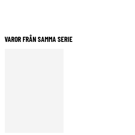
VAROR FRÅN SAMMA SERIE