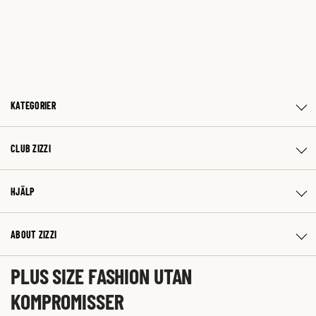
KATEGORIER
CLUB ZIZZI
HJÄLP
ABOUT ZIZZI
PLUS SIZE FASHION UTAN
KOMPROMISSER