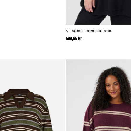
Stickad blus med knappar i sidan
599,95 kr