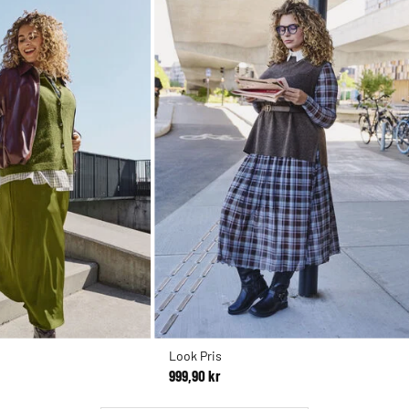
Look Pris
999,90 kr