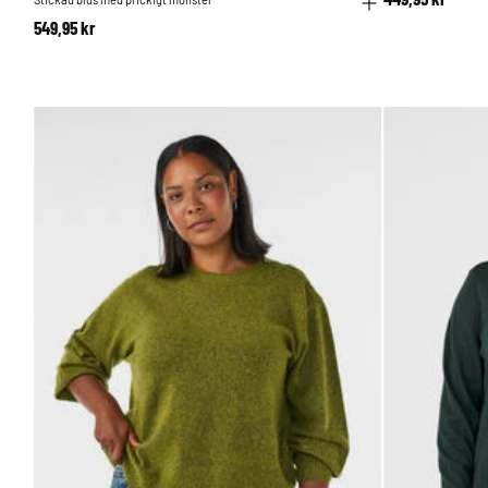
549,95 kr