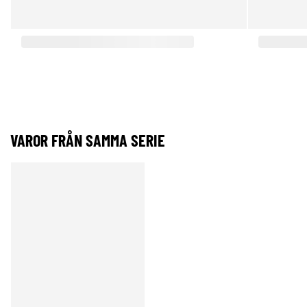
VAROR FRÅN SAMMA SERIE