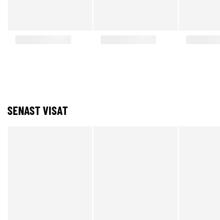
SENAST VISAT