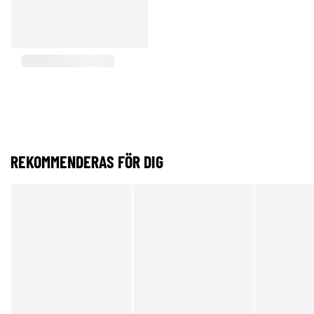
REKOMMENDERAS FÖR DIG