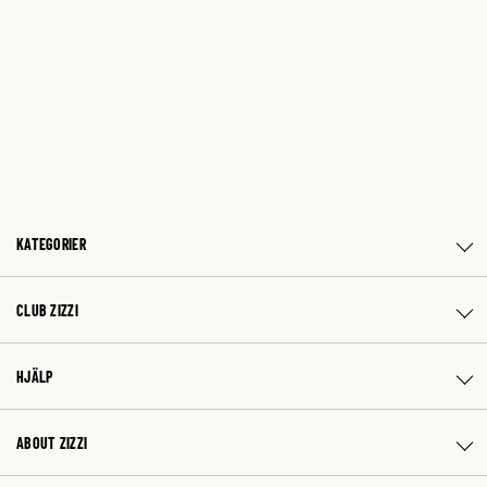
KATEGORIER
CLUB ZIZZI
HJÄLP
ABOUT ZIZZI