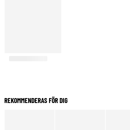
REKOMMENDERAS FÖR DIG