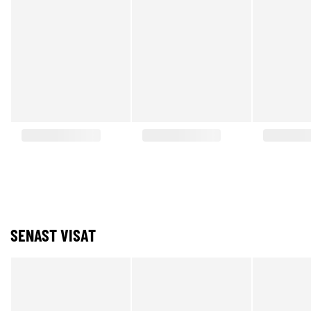
SENAST VISAT