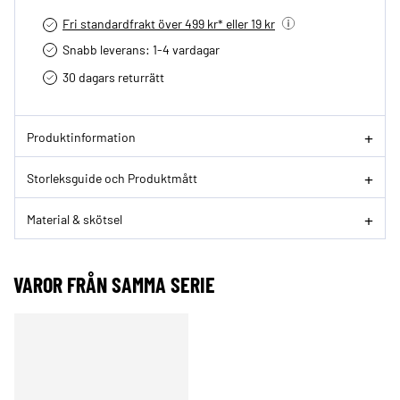
Fri standardfrakt över 499 kr* eller 19 kr
Snabb leverans: 1-4 vardagar
30 dagars returrätt­
Produktinformation
Storleksguide och Produktmått
Material & skötsel
VAROR FRÅN SAMMA SERIE