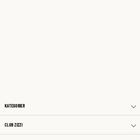
KATEGORIER
CLUB ZIZZI