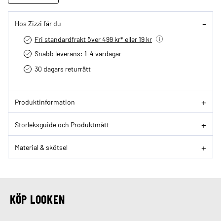
Hos Zizzi får du
Fri standardfrakt över 499 kr* eller 19 kr
Snabb leverans: 1-4 vardagar
30 dagars returrätt­
Produktinformation
Storleksguide och Produktmått
Material & skötsel
KÖP LOOKEN