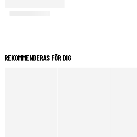
REKOMMENDERAS FÖR DIG