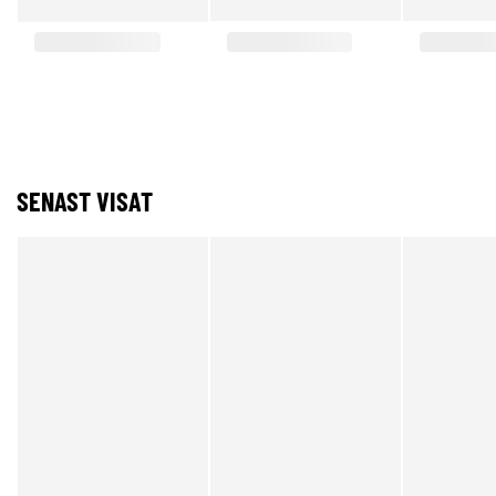
SENAST VISAT