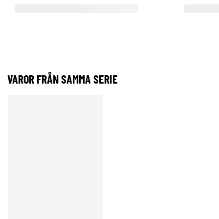
VAROR FRÅN SAMMA SERIE