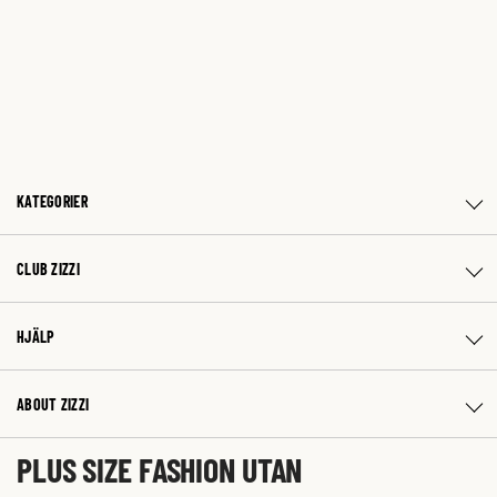
KATEGORIER
CLUB ZIZZI
HJÄLP
ABOUT ZIZZI
PLUS SIZE FASHION UTAN