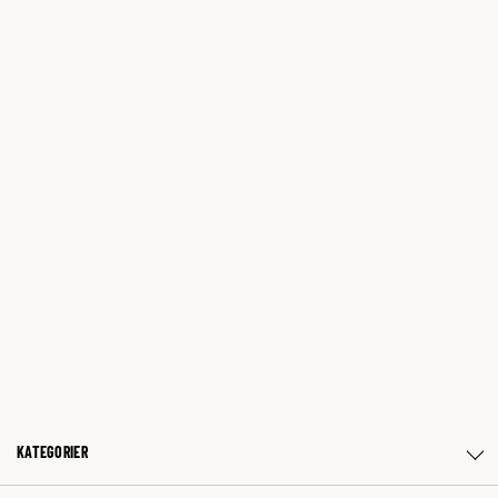
KATEGORIER