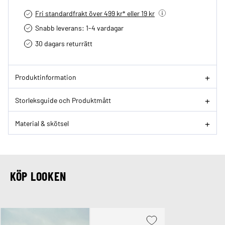
Fri standardfrakt över 499 kr* eller 19 kr
Snabb leverans: 1-4 vardagar
30 dagars returrätt­
Produktinformation
Storleksguide och Produktmått
Material & skötsel
KÖP LOOKEN