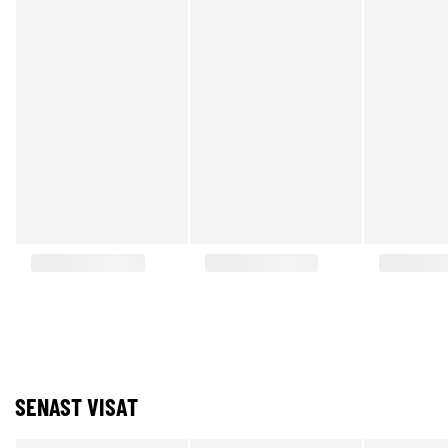
SENAST VISAT