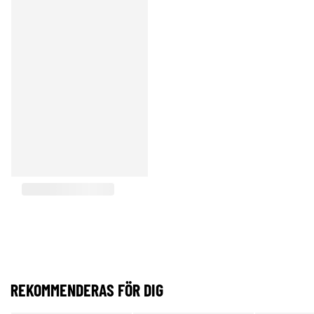
REKOMMENDERAS FÖR DIG