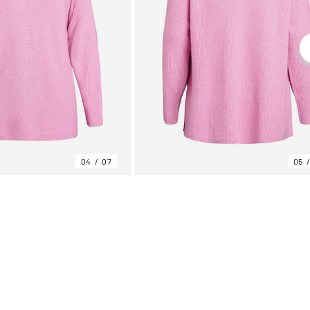
04
07
05