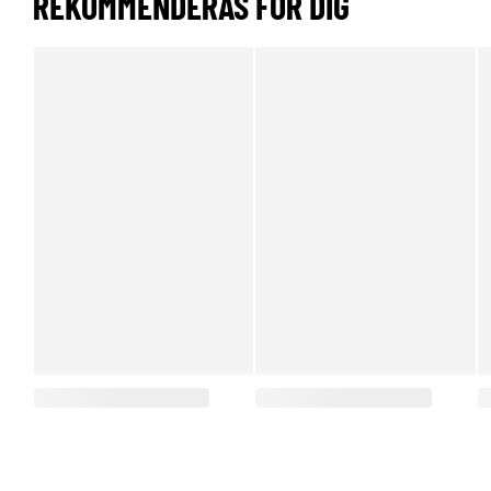
REKOMMENDERAS FÖR DIG