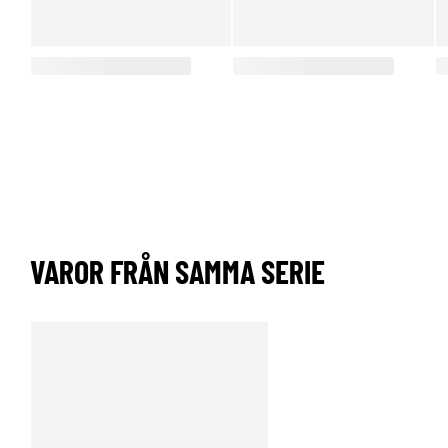
VAROR FRÅN SAMMA SERIE