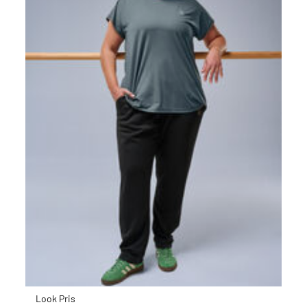
Look Pris