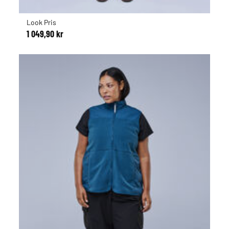
Look Pris
1 049,90 kr