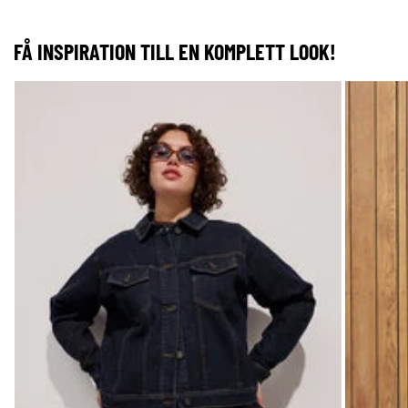
FÅ INSPIRATION TILL EN KOMPLETT LOOK!