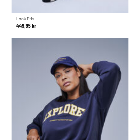
Look Pris
449,95 kr