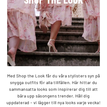
Med Shop the Look får du våra stylisters syn på
snygga outfits för alla tillfällen. Här hittar du
sammansatta looks som inspirerar dig till att
bära upp säsongens trender. Håll dig
uppdaterad – vi lägger till nya looks varje vecka!