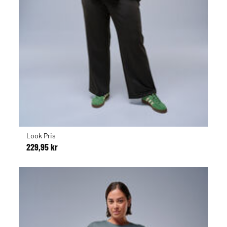
Look Pris
229,95 kr