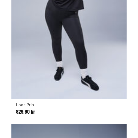
Look Pris
829,90 kr