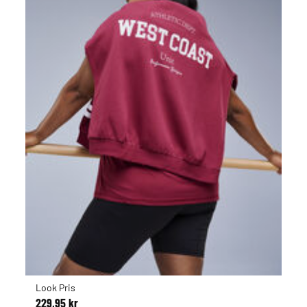
Look Pris
229,95 kr