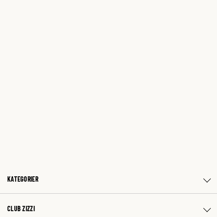
KATEGORIER
CLUB ZIZZI