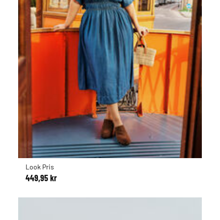
Look Pris
449,95 kr