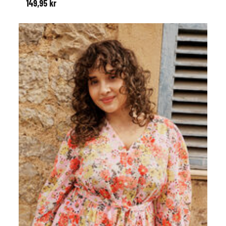
149,95 kr