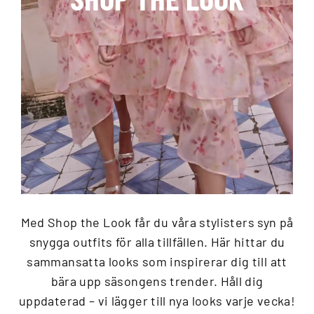
Med Shop the Look får du våra stylisters syn på
snygga outfits för alla tillfällen. Här hittar du
sammansatta looks som inspirerar dig till att
bära upp säsongens trender. Håll dig
uppdaterad – vi lägger till nya looks varje vecka!