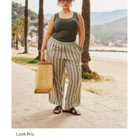
Look Pris