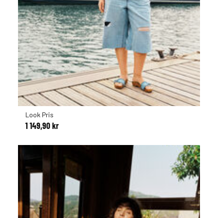
Look Pris
1 149,90 kr