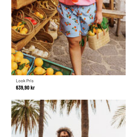
Look Pris
639,90 kr