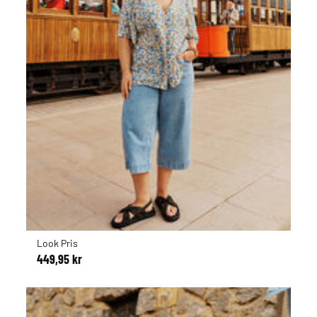
Look Pris
449,95 kr