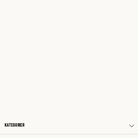
KATEGORIER