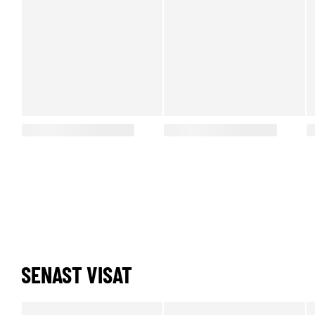
SENAST VISAT