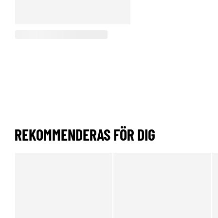
REKOMMENDERAS FÖR DIG