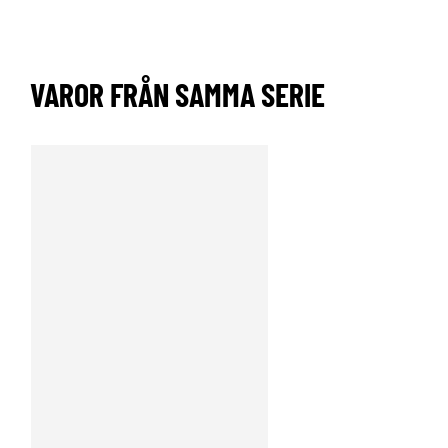
VAROR FRÅN SAMMA SERIE