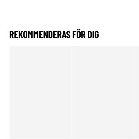
REKOMMENDERAS FÖR DIG