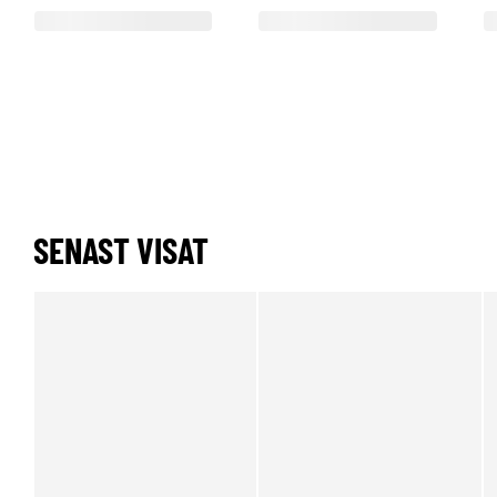
SENAST VISAT