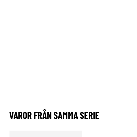
VAROR FRÅN SAMMA SERIE