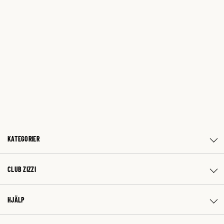
KATEGORIER
CLUB ZIZZI
HJÄLP