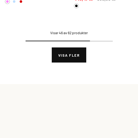
Visar 46 av 62 produkter
VISA FLER