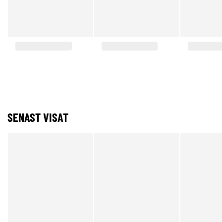
SENAST VISAT