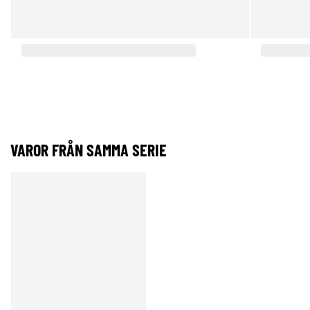
VAROR FRÅN SAMMA SERIE