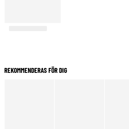
REKOMMENDERAS FÖR DIG