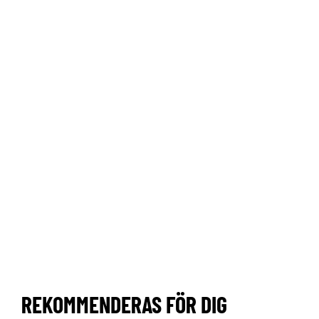
REKOMMENDERAS FÖR DIG