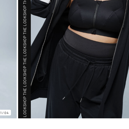
SHOP THE LOOK
SHOP THE LOOK
SHOP THE LOOK
SHOP THE LOOK
SHOP THE LOOK
01
/
04