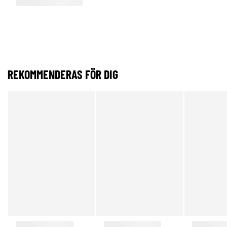
REKOMMENDERAS FÖR DIG