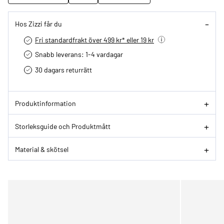
Hos Zizzi får du
Fri standardfrakt över 499 kr* eller 19 kr
Snabb leverans: 1-4 vardagar
30 dagars returrätt­
Produktinformation
Storleksguide och Produktmått
Material & skötsel