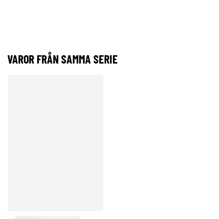
VAROR FRÅN SAMMA SERIE