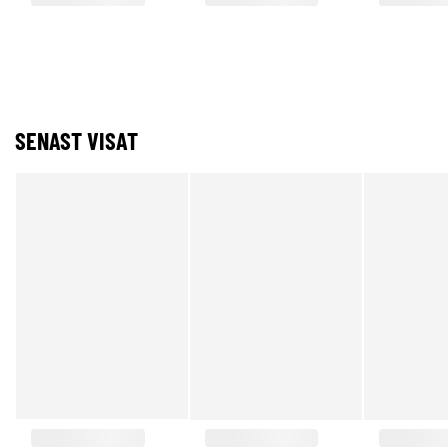
SENAST VISAT