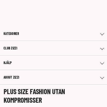
KATEGORIER
CLUB ZIZZI
HJÄLP
ABOUT ZIZZI
PLUS SIZE FASHION UTAN
KOMPROMISSER