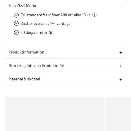
Hos Zizzi får du
Fri standardfrakt över 499 kr* eller 19 kr
Snabb leverans: 1-4 vardagar
30 dagars returrätt­
Produktinformation
Storleksguide och Produktmått
Material & skötsel