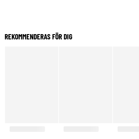
REKOMMENDERAS FÖR DIG