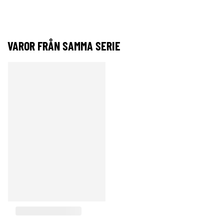
VAROR FRÅN SAMMA SERIE