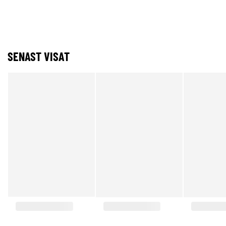
SENAST VISAT