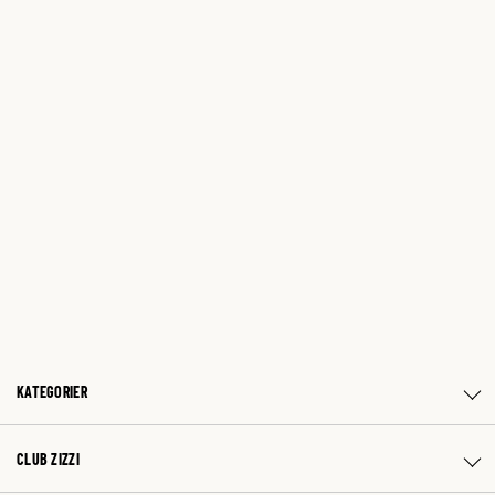
KATEGORIER
CLUB ZIZZI