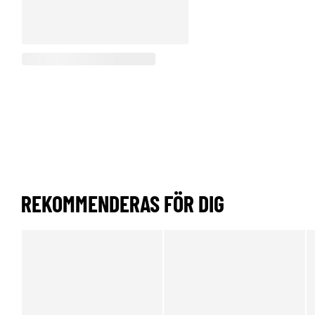
REKOMMENDERAS FÖR DIG