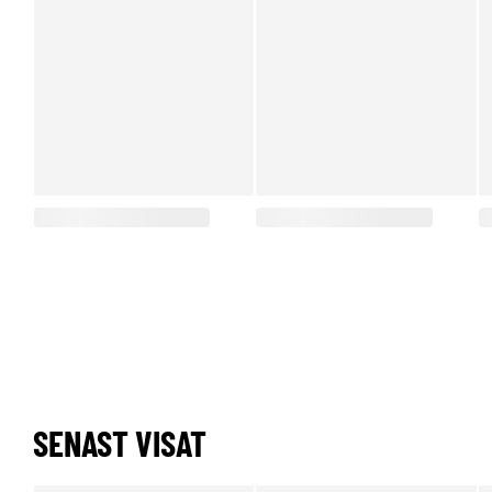
SENAST VISAT