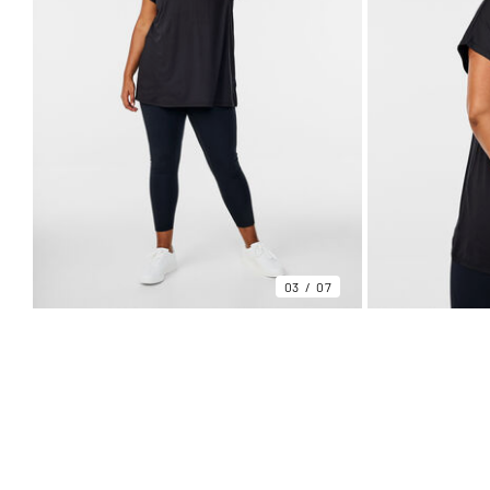
03
07