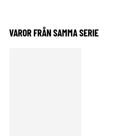
VAROR FRÅN SAMMA SERIE