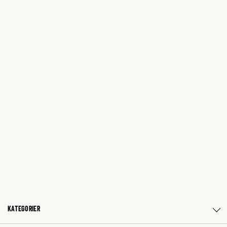
KATEGORIER