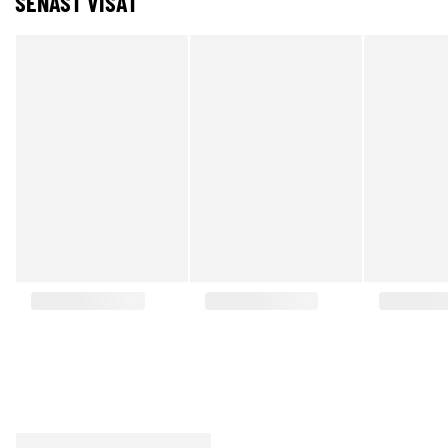
SENAST VISAT