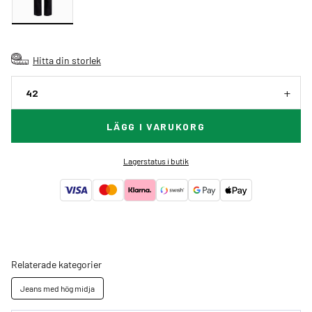
Hitta din storlek
42
LÄGG I VARUKORG
Lagerstatus i butik
Relaterade kategorier
Jeans med hög midja