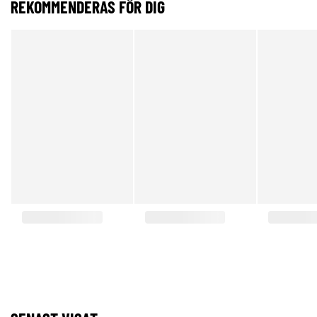
REKOMMENDERAS FÖR DIG