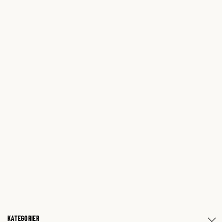
KATEGORIER