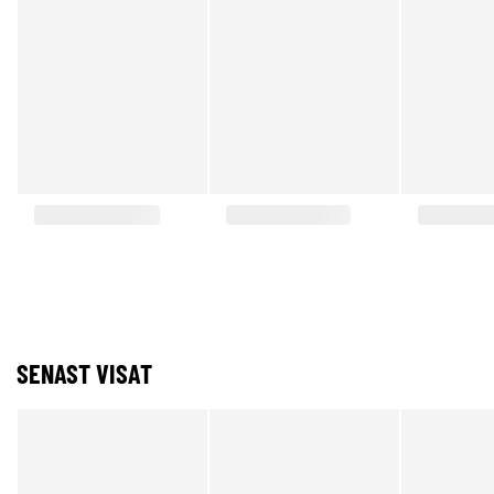
SENAST VISAT