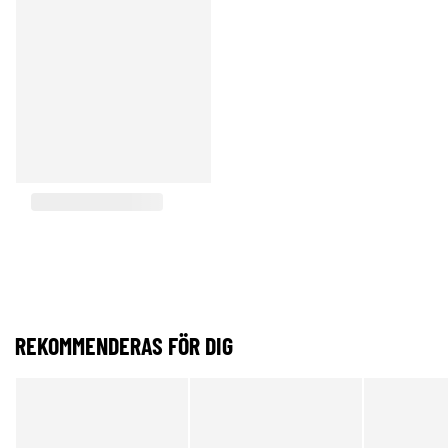
REKOMMENDERAS FÖR DIG