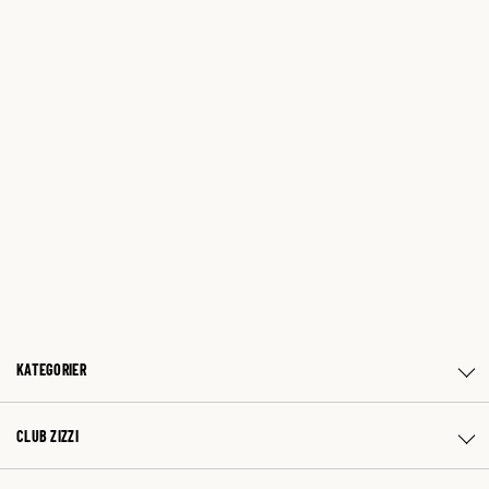
KATEGORIER
CLUB ZIZZI