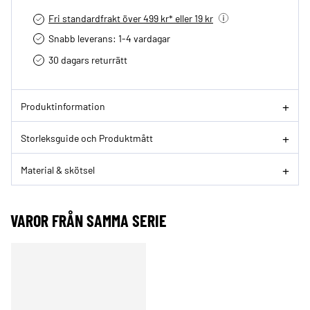
Fri standardfrakt över 499 kr* eller 19 kr
Snabb leverans: 1-4 vardagar
30 dagars returrätt­
Produktinformation
Storleksguide och Produktmått
Material & skötsel
VAROR FRÅN SAMMA SERIE