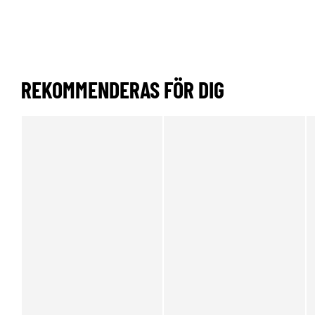
REKOMMENDERAS FÖR DIG