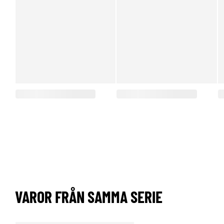
VAROR FRÅN SAMMA SERIE