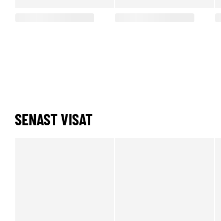
SENAST VISAT