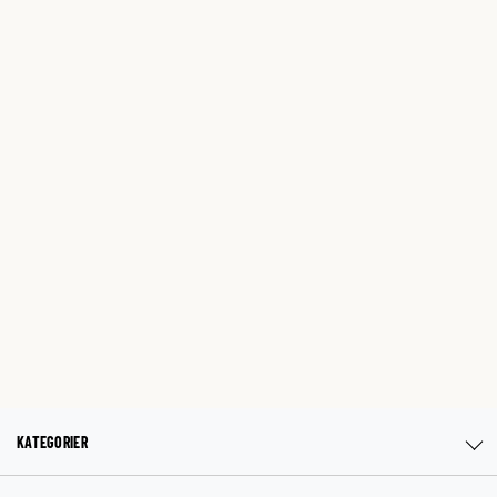
KATEGORIER