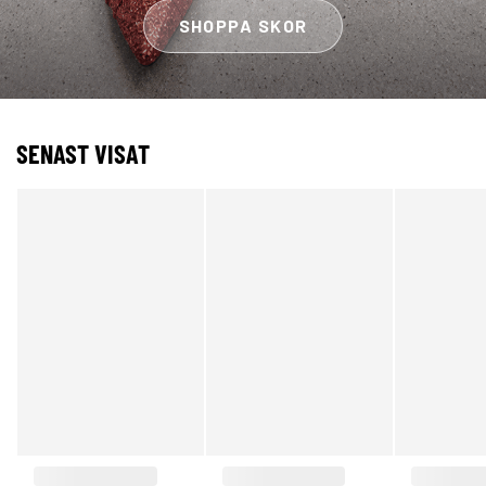
SHOPPA SKOR
SENAST VISAT