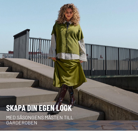
SKAPA DIN EGEN LOOK
MED SÄSONGENS MÅSTEN TILL
GARDEROBEN