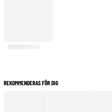
REKOMMENDERAS FÖR DIG