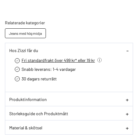
Relaterade kategorier
Jeans med hög midja
Hos Zizzi får du
Fri standardfrakt över 499 kr* eller 19 kr
Snabb leverans: 1-4 vardagar
30 dagars returrätt­
Produktinformation
Storleksguide och Produktmått
Material & skötsel