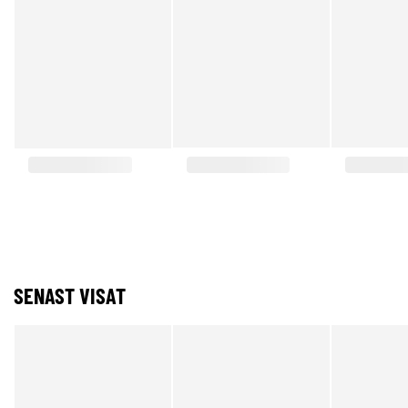
SENAST VISAT