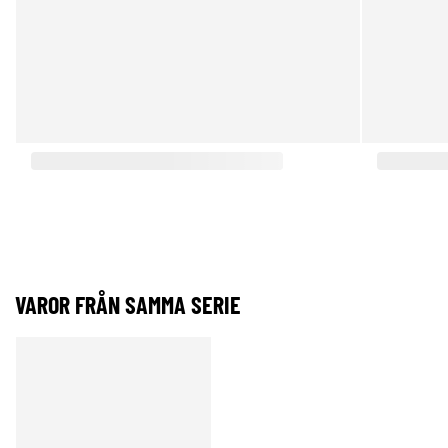
VAROR FRÅN SAMMA SERIE