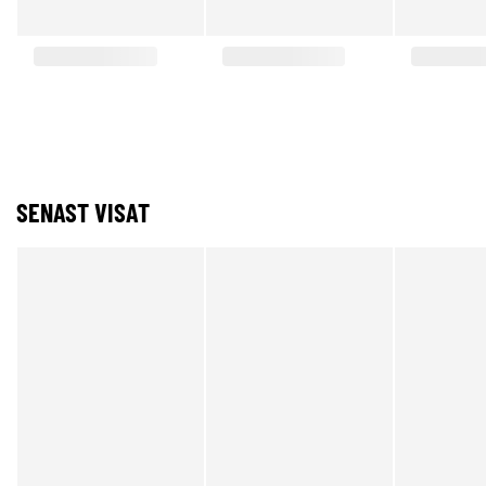
SENAST VISAT