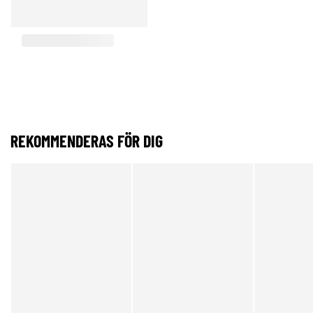
REKOMMENDERAS FÖR DIG