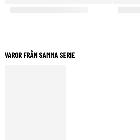
VAROR FRÅN SAMMA SERIE