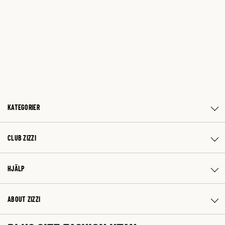
KATEGORIER
CLUB ZIZZI
HJÄLP
ABOUT ZIZZI