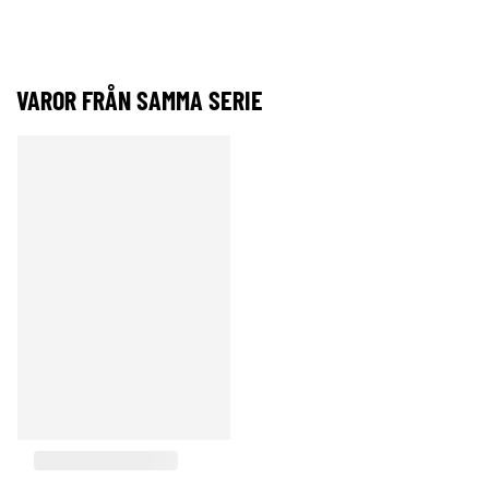
VAROR FRÅN SAMMA SERIE