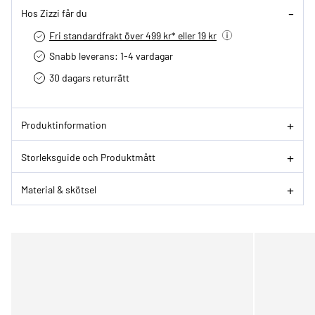
Hos Zizzi får du
Fri standardfrakt över 499 kr* eller 19 kr
Snabb leverans: 1-4 vardagar
30 dagars returrätt­
Produktinformation
Storleksguide och Produktmått
Material & skötsel