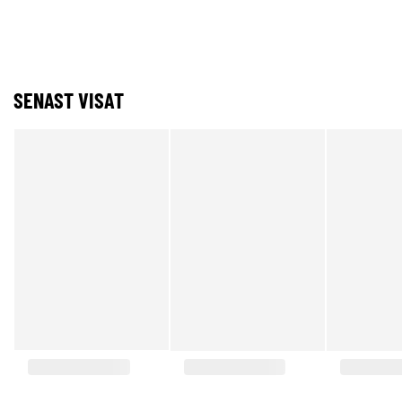
SENAST VISAT