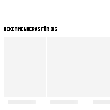
REKOMMENDERAS FÖR DIG