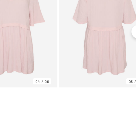
04
06
05