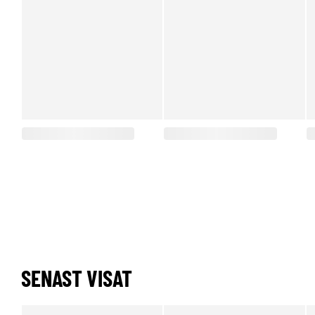
SENAST VISAT