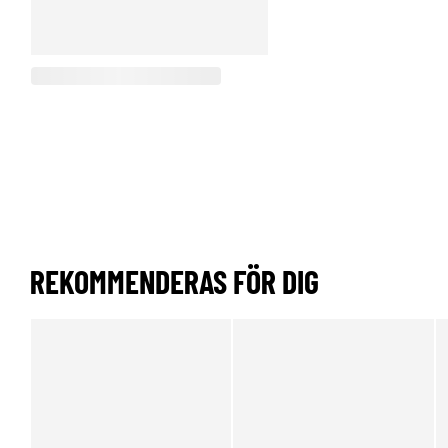
REKOMMENDERAS FÖR DIG